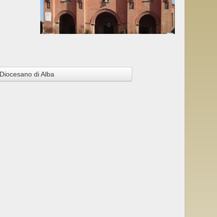
Diocesano di Alba