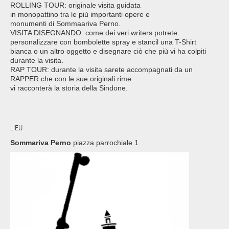
ROLLING TOUR: originale visita guidata
in monopattino tra le più importanti opere e
monumenti di Sommaariva Perno.
VISITA DISEGNANDO: come dei veri writers potrete
personalizzare con bombolette spray e stancil una T-Shirt
bianca o un altro oggetto e disegnare ciò che più vi ha colpiti
durante la visita.
RAP TOUR: durante la visita sarete accompagnati da un
RAPPER che con le sue originali rime
vi racconterà la storia della Sindone.
LIEU
Sommariva Perno
piazza parrochiale 1