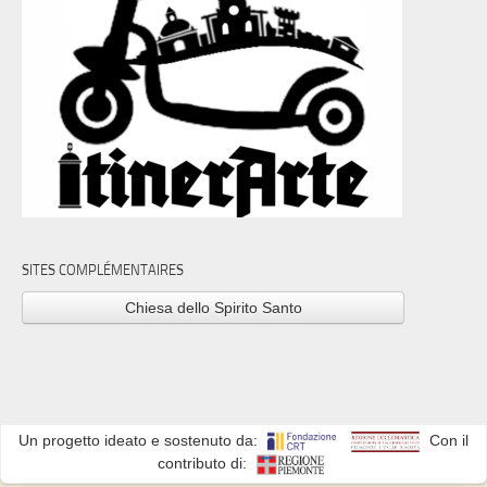
SITES COMPLÉMENTAIRES
Chiesa dello Spirito Santo
Un progetto ideato e sostenuto da:
Con il
contributo di: