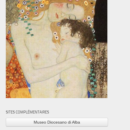
SITES COMPLÉMENTAIRES
Museo Diocesano di Alba