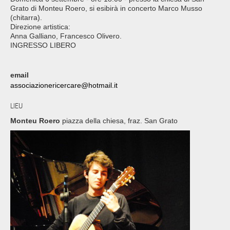
Grato di Monteu Roero, si esibirà in concerto Marco Musso
(chitarra).
Direzione artistica:
Anna Galliano, Francesco Olivero.
INGRESSO LIBERO
email
associazionericercare@hotmail.it
LIEU
Monteu Roero
piazza della chiesa, fraz. San Grato