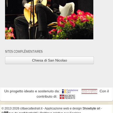
SITES COMPLÉMENTAIRES
Chiesa di San Nicolao
Un progetto ideato e sostenuto da:
Con il
contributo di:
© 2013 2026 cittaecattedrali.it
- Applicazione web e design
Showbyte srl
-