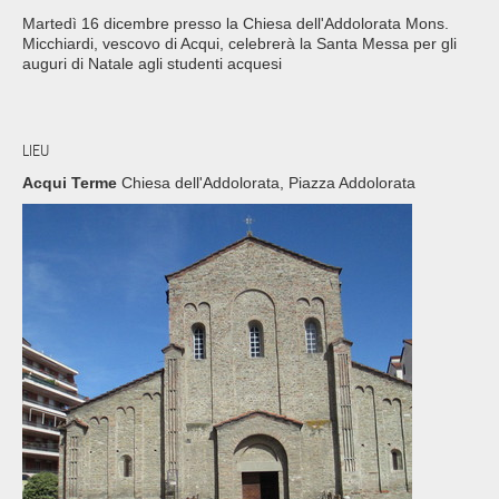
Martedì 16 dicembre presso la Chiesa dell'Addolorata Mons.
Micchiardi, vescovo di Acqui, celebrerà la Santa Messa per gli
auguri di Natale agli studenti acquesi
LIEU
Acqui Terme
Chiesa dell'Addolorata, Piazza Addolorata