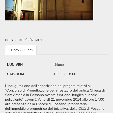
HORAIRE DE L'ÉVÉNEMENT
21 nov - 30 nov
LUN-VEN
chiuso
SAB-DOM
16:00 - 19:00
L’inaugurazione dell’esposizione dei progetti relativi al
“Concorso di Progettazione per il restauro dell’antica Chiesa di
Sant’Antonio in Fossano avente funzione liturgica e locale
polivalente” avverrà Venerdì 21 novembre 2014 alle ore 17.00
alla presenza della Diocesi di Fossano, proprietaria
dell’immobile e promotrice dell’iniziativa, della Città di Fossano,