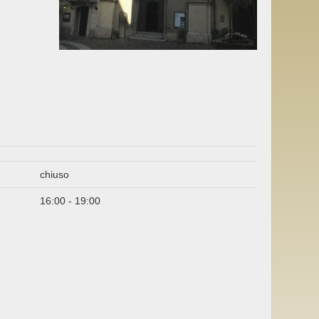
chiuso
16:00 - 19:00