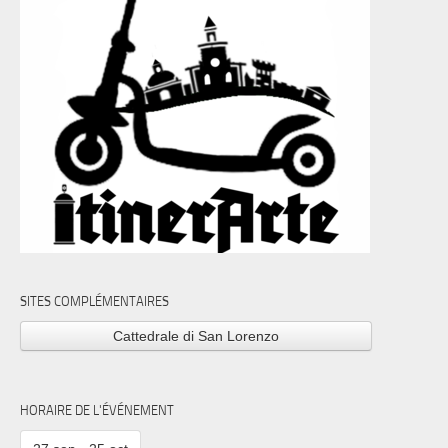
SITES COMPLÉMENTAIRES
Cattedrale di San Lorenzo
HORAIRE DE L'ÉVÉNEMENT