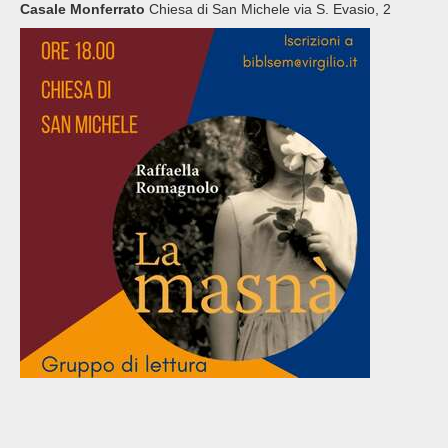
Casale Monferrato
Chiesa di San Michele via S. Evasio, 2