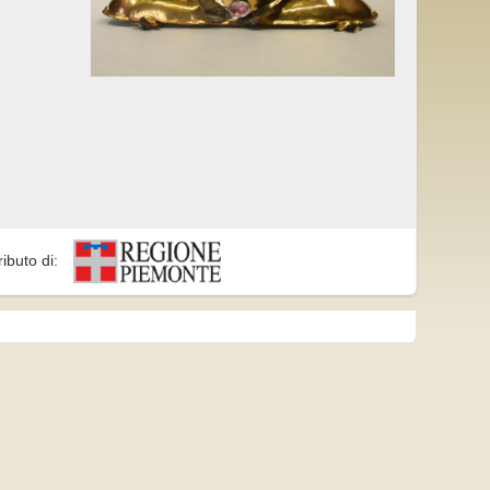
ributo di: