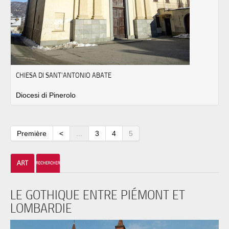
CHIESA DI SANT’ANTONIO ABATE
Diocesi di Pinerolo
Première
<
...
3
4
5
LE GOTHIQUE ENTRE PIÉMONT ET
LOMBARDIE