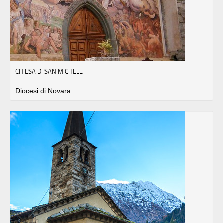
CHIESA DI SAN MICHELE
Diocesi di Novara