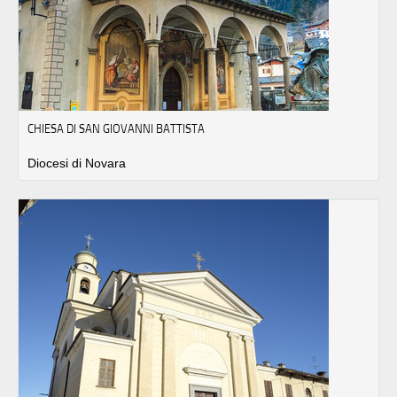
CHIESA DI SAN GIOVANNI BATTISTA
Diocesi di Novara