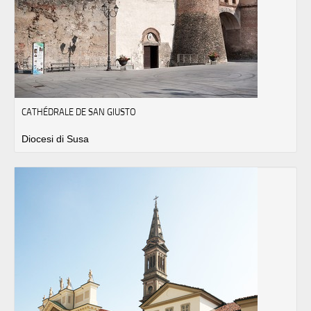
CATHÉDRALE DE SAN GIUSTO
Diocesi di Susa