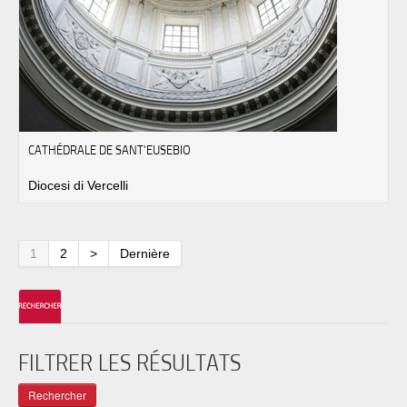
CATHÉDRALE DE SANT'EUSEBIO
Diocesi di Vercelli
1
2
>
Dernière
FILTRER LES RÉSULTATS