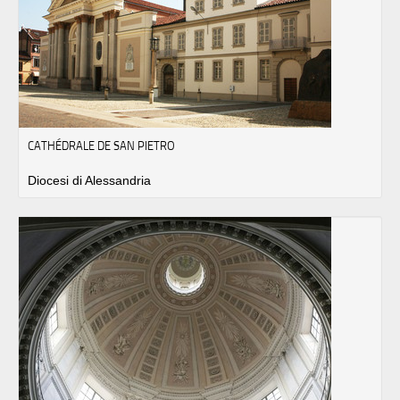
CATHÉDRALE DE SAN PIETRO
Diocesi di Alessandria