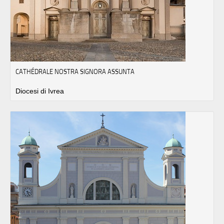
CATHÉDRALE NOSTRA SIGNORA ASSUNTA
Diocesi di Ivrea