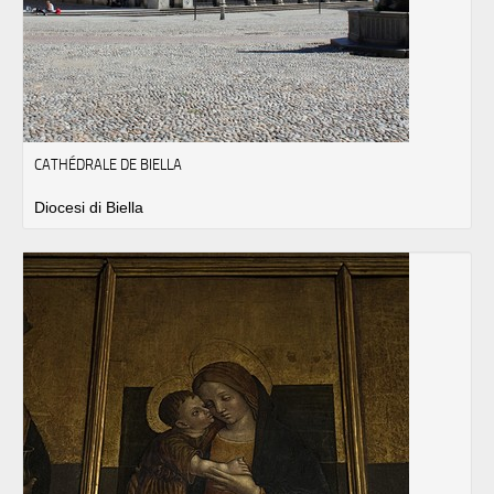
CATHÉDRALE DE BIELLA
Diocesi di Biella