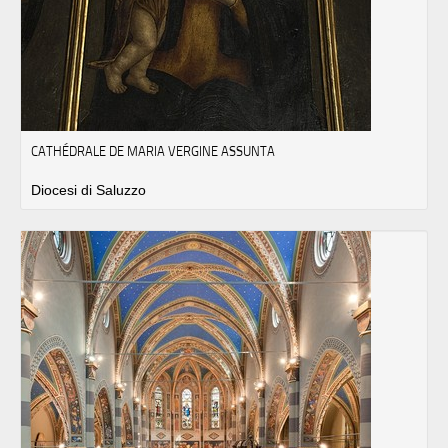
CATHÉDRALE DE MARIA VERGINE ASSUNTA
Diocesi di Saluzzo