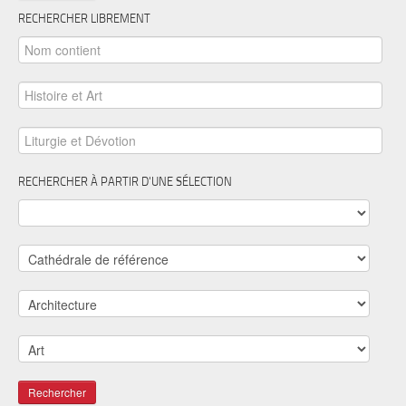
RECHERCHER LIBREMENT
RECHERCHER À PARTIR D'UNE SÉLECTION