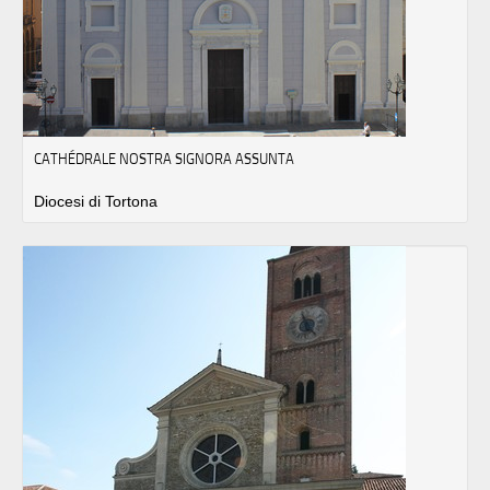
CATHÉDRALE NOSTRA SIGNORA ASSUNTA
Diocesi di Tortona