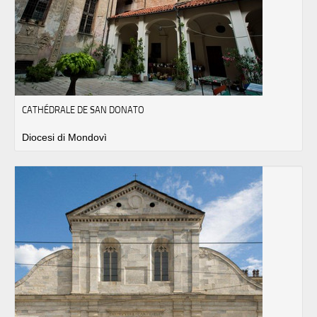
CATHÉDRALE DE SAN DONATO
Diocesi di Mondovì