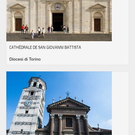
CATHÉDRALE DE SAN GIOVANNI BATTISTA
Diocesi di Torino