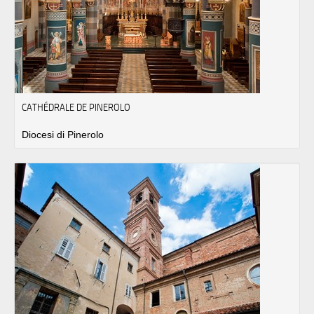
CATHÉDRALE DE PINEROLO
Diocesi di Pinerolo