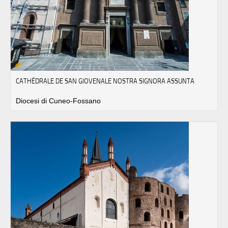
CATHÉDRALE DE SAN GIOVENALE NOSTRA SIGNORA ASSUNTA
Diocesi di Cuneo-Fossano