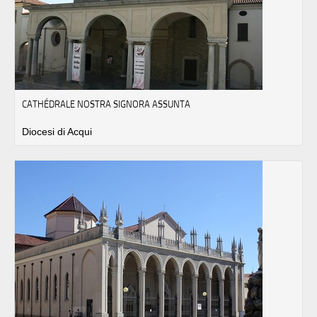
CATHÉDRALE NOSTRA SIGNORA ASSUNTA
Diocesi di Acqui