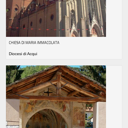
CHIESA DI MARIA IMMACOLATA
Diocesi di Acqui