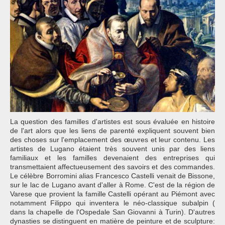
La question des familles d'artistes est sous évaluée en histoire
de l'art alors que les liens de parenté expliquent souvent bien
des choses sur l'emplacement des œuvres et leur contenu. Les
artistes de Lugano étaient très souvent unis par des liens
familiaux et les familles devenaient des entreprises qui
transmettaient affectueusement des savoirs et des commandes.
Le célèbre Borromini alias Francesco Castelli venait de Bissone,
sur le lac de Lugano avant d'aller à Rome. C'est de la région de
Varese que provient la famille Castelli opérant au Piémont avec
notamment Filippo qui inventera le néo-classique subalpin (
dans la chapelle de l'Ospedale San Giovanni à Turin). D'autres
dynasties se distinguent en matière de peinture et de sculpture: