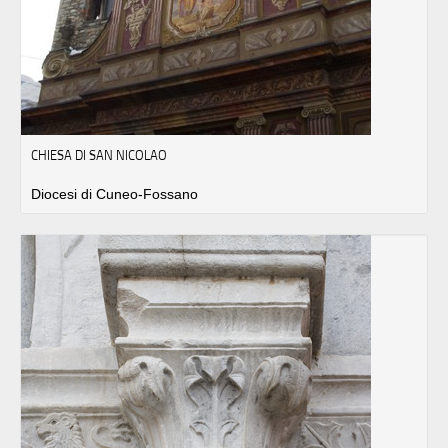
CHIESA DI SAN NICOLAO
Diocesi di Cuneo-Fossano