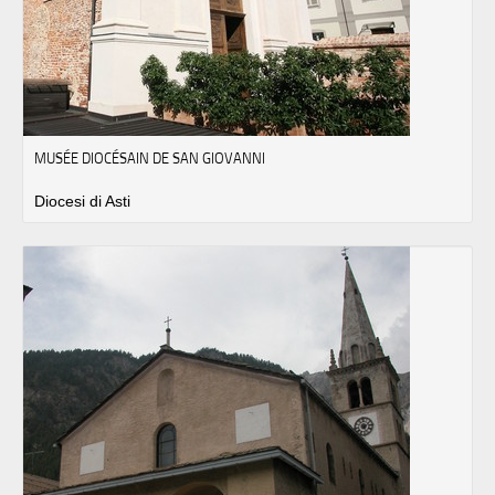
MUSÉE DIOCÉSAIN DE SAN GIOVANNI
Diocesi di Asti