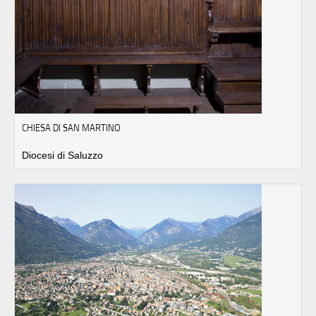
CHIESA DI SAN MARTINO
Diocesi di Saluzzo