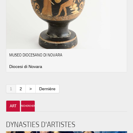
MUSEO DIOCESANO DI NOVARA
Diocesi di Novara
1
2
>
Dernière
DYNASTIES D'ARTISTES