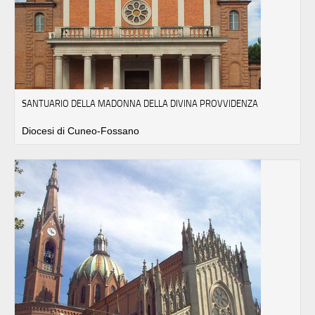
SANTUARIO DELLA MADONNA DELLA DIVINA PROVVIDENZA
Diocesi di Cuneo-Fossano