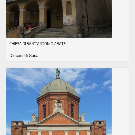
CHIESA DI SANT’ANTONIO ABATE
Diocesi di Susa