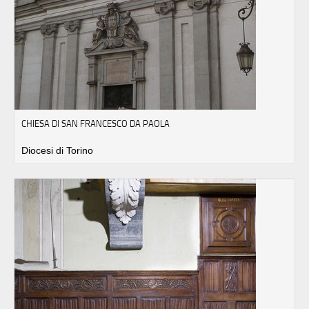
CHIESA DI SAN FRANCESCO DA PAOLA
Diocesi di Torino