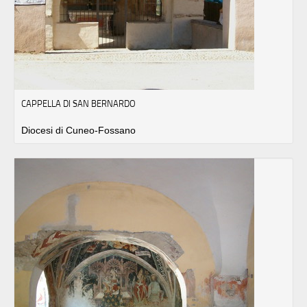
CAPPELLA DI SAN BERNARDO
Diocesi di Cuneo-Fossano