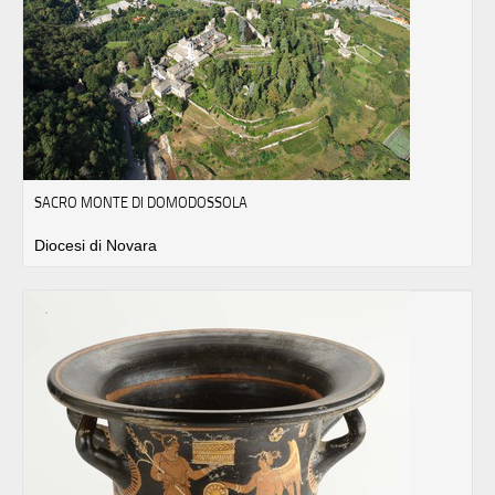
SACRO MONTE DI DOMODOSSOLA
Diocesi di Novara