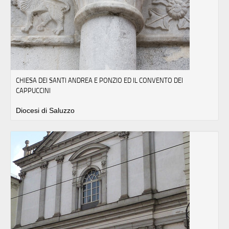
CHIESA DEI SANTI ANDREA E PONZIO ED IL CONVENTO DEI
CAPPUCCINI
Diocesi di Saluzzo