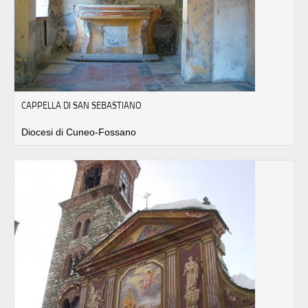
CAPPELLA DI SAN SEBASTIANO
Diocesi di Cuneo-Fossano