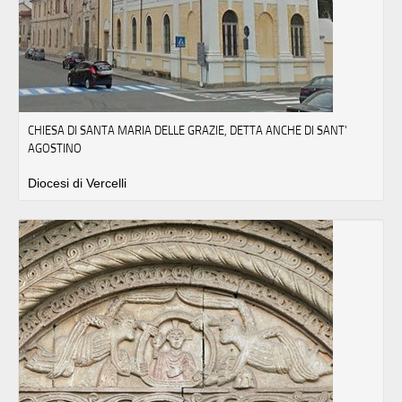
CHIESA DI SANTA MARIA DELLE GRAZIE, DETTA ANCHE DI SANT'
AGOSTINO
Diocesi di Vercelli