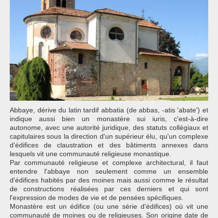
Abbaye, dérive du latin tardif abbatia (de abbas, -atis 'abate') et
indique aussi bien un monastère sui iuris, c'est-à-dire
autonome, avec une autorité juridique, des statuts collégiaux et
capitulaires sous la direction d'un supérieur élu, qu'un complexe
d'édifices de claustration et des bâtiments annexes dans
lesquels vit une communauté religieuse monastique.
Par communauté religieuse et complexe architectural, il faut
entendre l'abbaye non seulement comme un ensemble
d'édifices habités par des moines mais aussi comme le résultat
de constructions réalisées par ces derniers et qui sont
l'expression de modes de vie et de pensées spécifiques.
Monastère est un édifice (ou une série d'édifices) où vit une
communauté de moines ou de religieuses. Son origine date de