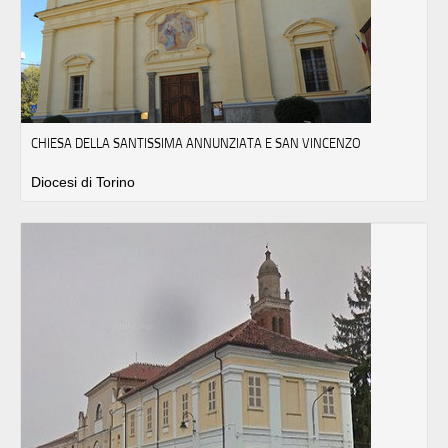
CHIESA DELLA SANTISSIMA ANNUNZIATA E SAN VINCENZO
Diocesi di Torino