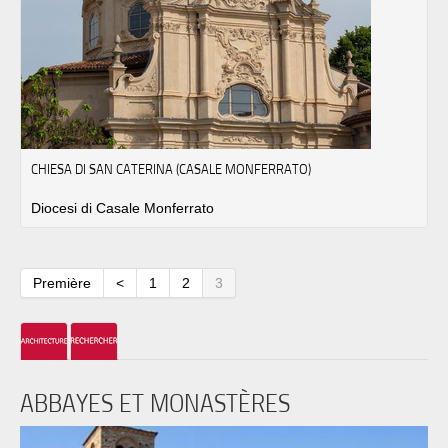
CHIESA DI SAN CATERINA (CASALE MONFERRATO)
Diocesi di Casale Monferrato
Première
<
1
2
3
ABBAYES ET MONASTÈRES