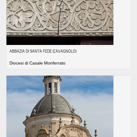
ABBAZIA DI SANTA FEDE (CAVAGNOLO)
Diocesi di Casale Monferrato