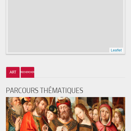
Leaflet
PARCOURS THÉMATIQUES