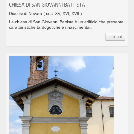
CHIESA DI SAN GIOVANNI BATTISTA
Diocesi di Novara
( sec. XV; XVI; XVII )
La chiesa di San Giovanni Battista è un edificio che presenta
caratteristiche tardogotiche e rinascimentali.
Lire tout