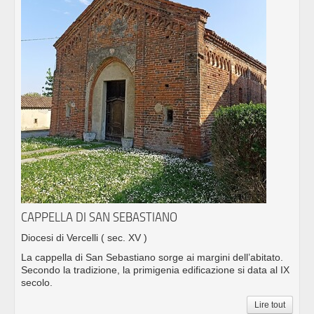
CAPPELLA DI SAN SEBASTIANO
Diocesi di Vercelli
( sec. XV )
La cappella di San Sebastiano sorge ai margini dell’abitato.
Secondo la tradizione, la primigenia edificazione si data al IX
secolo.
Lire tout