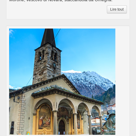
Lire tout