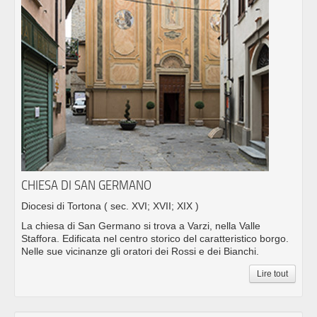
CHIESA DI SAN GERMANO
Diocesi di Tortona
( sec. XVI; XVII; XIX )
La chiesa di San Germano si trova a Varzi, nella Valle
Staffora. Edificata nel centro storico del caratteristico borgo.
Nelle sue vicinanze gli oratori dei Rossi e dei Bianchi.
Lire tout