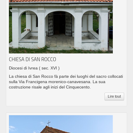
CHIESA DI SAN ROCCO
Diocesi di Ivrea
( sec. XVI )
La chiesa di San Rocco fà parte dei luoghi del sacro collocati
sulla Via Francigena morenico-canavesana. La sua
costruzione risale agli inizi del Cinquecento.
Lire tout