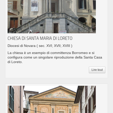
CHIESA DI SANTA MARIA DI LORETO
Diocesi di Novara
( sec. XVI; XVII; XVIII )
La chiesa è un esempio di committenza Borromeo e si
configura come un singolare riproduzione della Santa Casa
di Loreto.
Lire tout