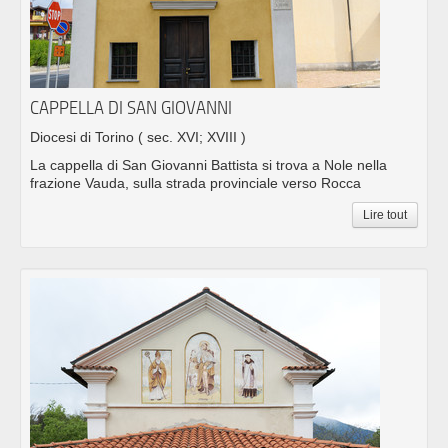
CAPPELLA DI SAN GIOVANNI
Diocesi di Torino
( sec. XVI; XVIII )
La cappella di San Giovanni Battista si trova a Nole nella
frazione Vauda, sulla strada provinciale verso Rocca
Lire tout