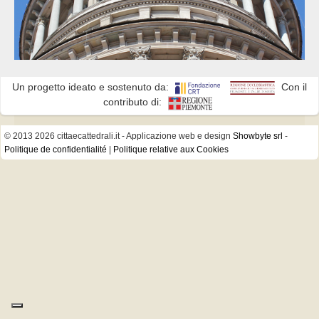
Un progetto ideato e sostenuto da:
Con il
contributo di:
© 2013 2026 cittaecattedrali.it
- Applicazione web e design
Showbyte srl
-
Politique de confidentialité
|
Politique relative aux Cookies