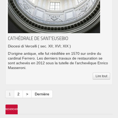
CATHÉDRALE DE SANT'EUSEBIO
Diocesi di Vercelli
( sec. XII; XVI; XIX )
D'origine antique, elle fut réédifiée en 1570 sur ordre du
cardinal Ferrero. Les derniers travaux de restauration se
sont achevés en 2012 sous la tutelle de l'archevêque Enrico
Masseroni.
Lire tout
1
2
>
Dernière