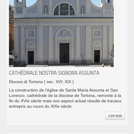
CATHÉDRALE NOSTRA SIGNORA ASSUNTA
Diocesi di Tortona
( sec. XVI; XIX )
La construction de l’église de Santa Maria Assunta et San
Lorenzo, cathédrale de la diocèse de Tortona, remonte à la
fin du XVIe siècle mais son aspect actuel résulte de travaux
entrepris au cours du XIXe siècle.
Lire tout