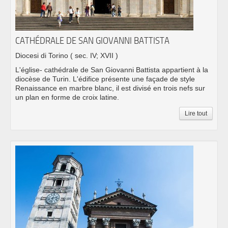
CATHÉDRALE DE SAN GIOVANNI BATTISTA
Diocesi di Torino
( sec. IV; XVII )
L'église- cathédrale de San Giovanni Battista appartient à la
diocèse de Turin. L'édifice présente une façade de style
Renaissance en marbre blanc, il est divisé en trois nefs sur
un plan en forme de croix latine.
Lire tout