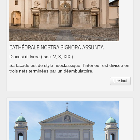
CATHÉDRALE NOSTRA SIGNORA ASSUNTA
Diocesi di Ivrea
( sec. V; X; XIX )
Sa façade est de style néoclassique, l’intérieur est divisée en
trois nefs terminées par un déambulatoire.
Lire tout