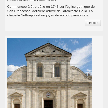
Commencée à être bâtie en 1743 sur l’église gothique de
San Francesco, dernière œuvre de l'architecte Gallo. La
chapelle Suffragio est un joyau du rococo piémontais.
Lire tout