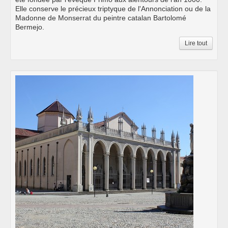
Elle conserve le précieux triptyque de l'Annonciation ou de la
Madonne de Monserrat du peintre catalan Bartolomé
Bermejo.
Lire tout