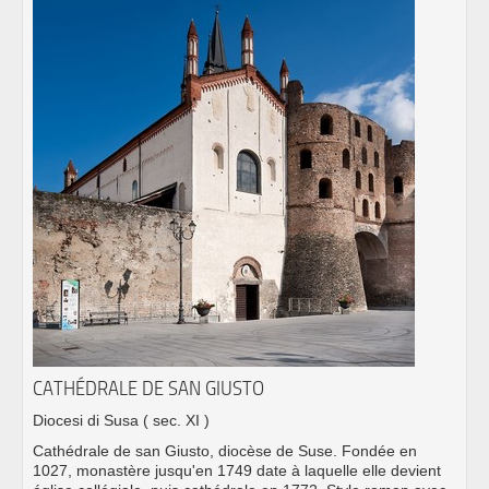
CATHÉDRALE DE SAN GIUSTO
Diocesi di Susa
( sec. XI )
Cathédrale de san Giusto, diocèse de Suse. Fondée en
1027, monastère jusqu'en 1749 date à laquelle elle devient