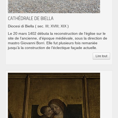
CATHÉDRALE DE BIELLA
Diocesi di Biella
( sec. III; XVIII; XIX )
Le 20 mars 1402 débuta la reconstruction de l'église sur le
site de l'ancienne, d'époque médiévale, sous la direction de
mastro Giovanni Borri. Elle fut plusieurs fois remaniée
jusqu'à la construction de l'éclectique façade actuelle.
Lire tout