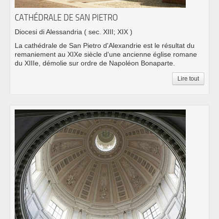
CATHÉDRALE DE SAN PIETRO
Diocesi di Alessandria
( sec. XIII; XIX )
La cathédrale de San Pietro d'Alexandrie est le résultat du
remaniement au XIXe siècle d'une ancienne église romane
du XIIIe, démolie sur ordre de Napoléon Bonaparte.
Lire tout