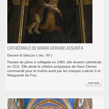
CATHÉDRALE DE MARIA VERGINE ASSUNTA
Diocesi di Saluzzo
( sec. XV )
Passée de piève à collégiale en 1483, elle devient cathédrale
en 1511. Elle abrite le célèbre polyptyque de Hans Clemer
commandé pour le maître-autel par les marquis Ludovic II et
Marguerite de Foix.
Lire tout