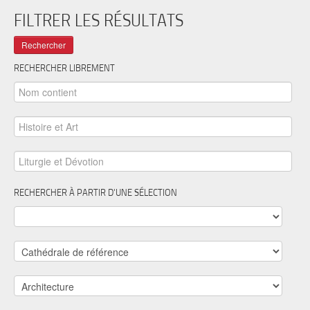
FILTRER LES RÉSULTATS
RECHERCHER LIBREMENT
RECHERCHER À PARTIR D'UNE SÉLECTION