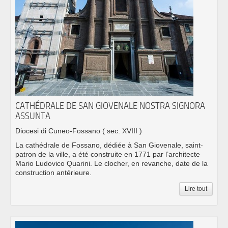
CATHÉDRALE DE SAN GIOVENALE NOSTRA SIGNORA
ASSUNTA
Diocesi di Cuneo-Fossano
( sec. XVIII )
La cathédrale de Fossano, dédiée à San Giovenale, saint-
patron de la ville, a été construite en 1771 par l’architecte
Mario Ludovico Quarini. Le clocher, en revanche, date de la
construction antérieure.
Lire tout