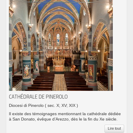
CATHÉDRALE DE PINEROLO
Diocesi di Pinerolo
( sec. X; XV; XIX )
Il existe des témoignages mentionnant la cathédrale dédiée
à San Donato, évêque d’Arezzo, dès le la fin du Xe siècle.
Lire tout