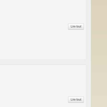
Lire tout
Lire tout