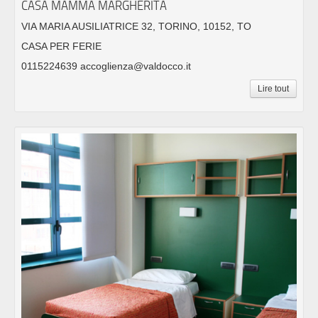
CASA MAMMA MARGHERITA
VIA MARIA AUSILIATRICE 32, TORINO, 10152, TO
CASA PER FERIE
0115224639 accoglienza@valdocco.it
Lire tout