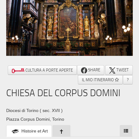
SHARE
TWEET
CULTURA A PORTE APERTE
IL MIO ITINERARIO
?
CHIESA DEL CORPUS DOMINI
Diocesi di Torino
( sec. XVII )
Piazza Corpus Domini, Torino
Histoire et Art