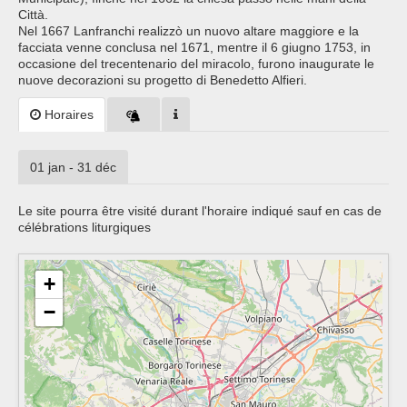
Città.
Nel 1667 Lanfranchi realizzò un nuovo altare maggiore e la
facciata venne conclusa nel 1671, mentre il 6 giugno 1753, in
occasione del trecentenario del miracolo, furono inaugurate le
nuove decorazioni su progetto di Benedetto Alfieri.
Horaires
01 jan - 31 déc
Le site pourra être visité durant l'horaire indiqué sauf en cas de
célébrations liturgiques
+
−