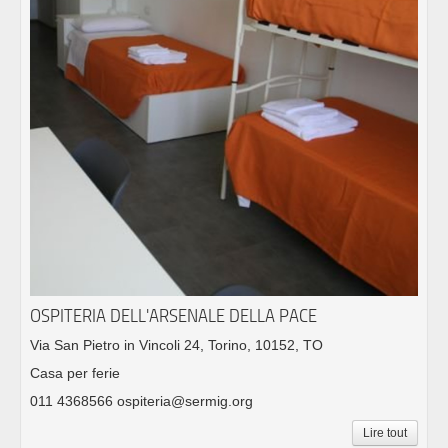
OSPITERIA DELL'ARSENALE DELLA PACE
Via San Pietro in Vincoli 24, Torino, 10152, TO
Casa per ferie
011 4368566 ospiteria@sermig.org
Lire tout