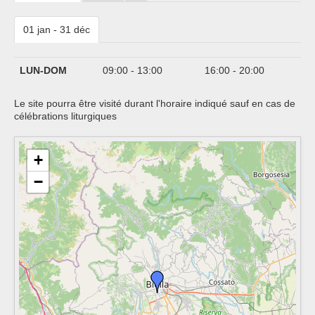
01 jan - 31 déc
LUN-DOM
09:00 - 13:00
16:00 - 20:00
Le site pourra être visité durant l'horaire indiqué sauf en cas de
célébrations liturgiques
+
−