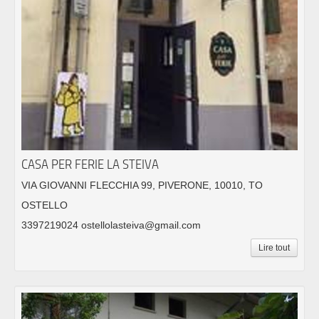
CASA PER FERIE LA STEIVA
VIA GIOVANNI FLECCHIA 99, PIVERONE, 10010, TO
OSTELLO
3397219024 ostellolasteiva@gmail.com
Lire tout