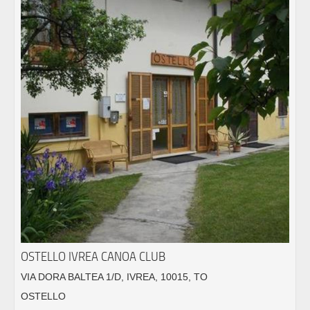
OSTELLO IVREA CANOA CLUB
VIA DORA BALTEA 1/D, IVREA, 10015, TO
OSTELLO