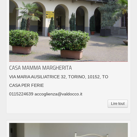
CASA MAMMA MARGHERITA
VIA MARIA AUSILIATRICE 32, TORINO, 10152, TO
CASA PER FERIE
0115224639 accoglienza@valdocco.it
Lire tout