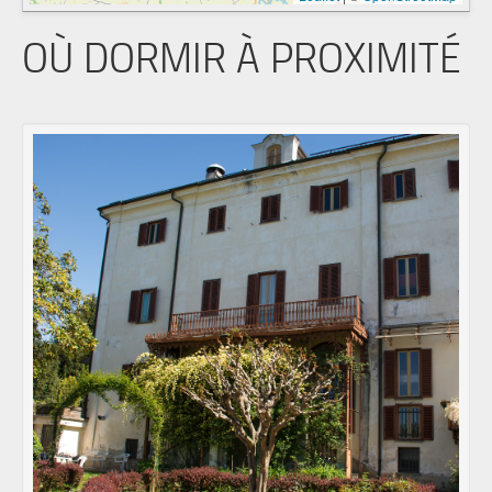
OÙ DORMIR À PROXIMITÉ