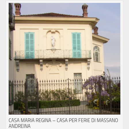
CASA MARIA REGINA – CASA PER FERIE DI MASSANO
ANDREINA