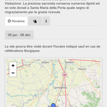
Visitazione. La preziosa sacrestia conserva numerosi dipinti ed
ex-voto donati a Santa Maria della Porta quale segno di
ringraziamento per le grazie ricevute.
Horaires
08 jan - 08 déc
Le site pourra être visité durant l'horaire indiqué sauf en cas de
célébrations liturgiques
+
−