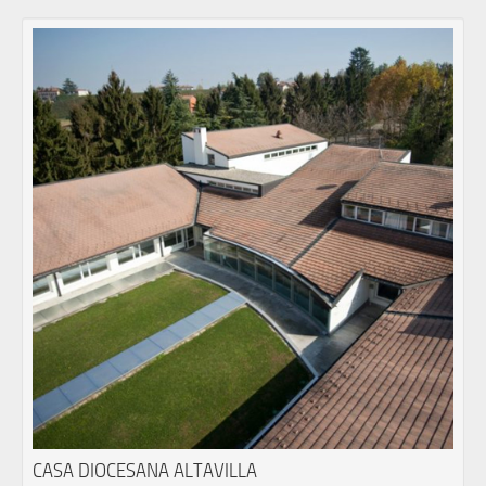
CASA DIOCESANA ALTAVILLA