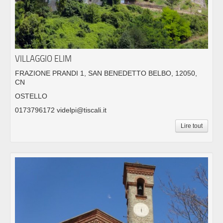
VILLAGGIO ELIM
FRAZIONE PRANDI 1, SAN BENEDETTO BELBO, 12050,
CN
OSTELLO
0173796172 videlpi@tiscali.it
Lire tout