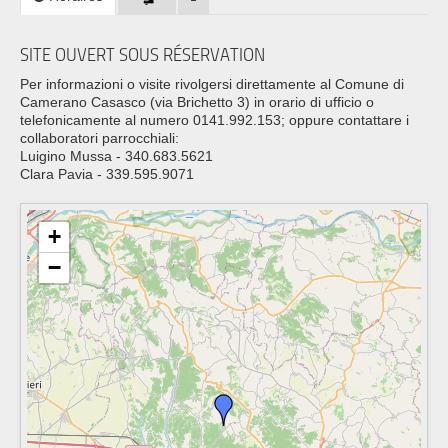
SITE OUVERT SOUS RÉSERVATION
Per informazioni o visite rivolgersi direttamente al Comune di
Camerano Casasco (via Brichetto 3) in orario di ufficio o
telefonicamente al numero 0141.992.153; oppure contattare i
collaboratori parrocchiali:
Luigino Mussa - 340.683.5621
Clara Pavia - 339.595.9071
+
−