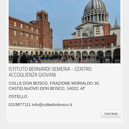
ISTITUTO BERNARDI SEMERIA - CENTRO
ACCOGLIENZA GIOVANI
COLLE DON BOSCO, FRAZIONE MORIALDO 30,
CASTELNUOVO DON BOSCO, 14022, AT
OSTELLO
0119877111 info@colledonbosco.it
Lire tout