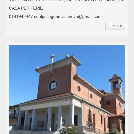
CASA PER FERIE
0141948447 cdelpellegrino.villanova@gmail.com
Lire tout