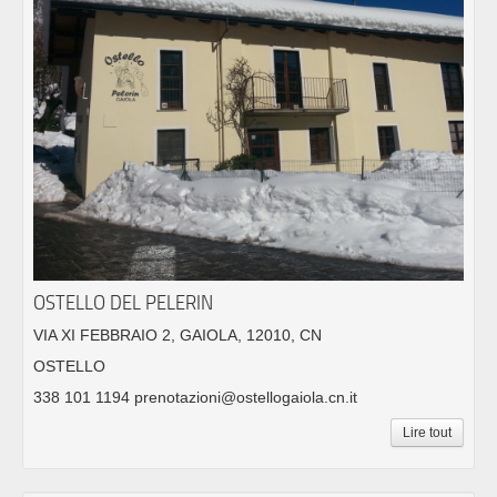
OSTELLO DEL PELERIN
VIA XI FEBBRAIO 2, GAIOLA, 12010, CN
OSTELLO
338 101 1194 prenotazioni@ostellogaiola.cn.it
Lire tout