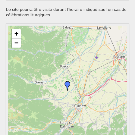
Le site pourra être visité durant l'horaire indiqué sauf en cas de
célébrations liturgiques
+
−