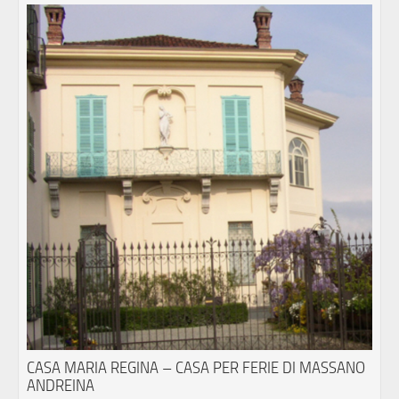
CASA MARIA REGINA – CASA PER FERIE DI MASSANO
ANDREINA