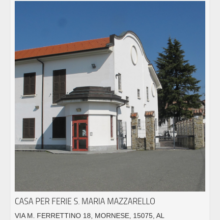
CASA PER FERIE S. MARIA MAZZARELLO
VIA M. FERRETTINO 18, MORNESE, 15075, AL