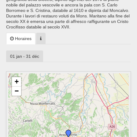
nobile del palazzo vescovile e ancora la pala con S. Carlo
Borromeo e S. Cristina, databile al 1610 e dipinta dal Moncalvo.
Durante i lavori di restauro voluti da Mons. Maritano alla fine del
secolo XX è emersa una parte di affresco raffigurante un Cristo
Crocifisso databile al secolo XVII.
Horaires
01 jan - 31 déc
+
−