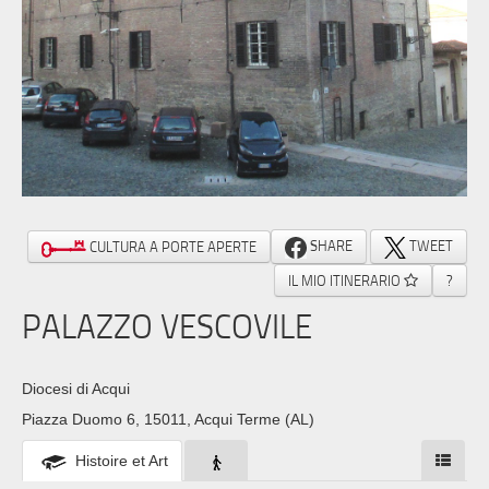
SHARE
TWEET
CULTURA A PORTE APERTE
IL MIO ITINERARIO
?
PALAZZO VESCOVILE
Diocesi di Acqui
Piazza Duomo 6, 15011, Acqui Terme (AL)
Histoire et Art