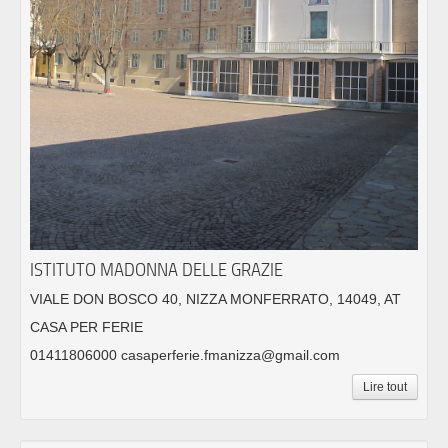
ISTITUTO MADONNA DELLE GRAZIE
VIALE DON BOSCO 40, NIZZA MONFERRATO, 14049, AT
CASA PER FERIE
01411806000 casaperferie.fmanizza@gmail.com
Lire tout