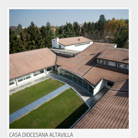
CASA DIOCESANA ALTAVILLA