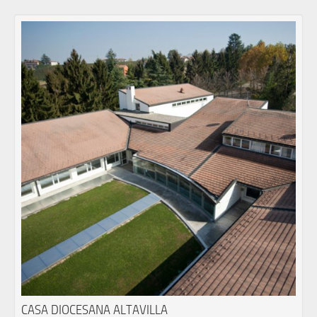
CASA DIOCESANA ALTAVILLA