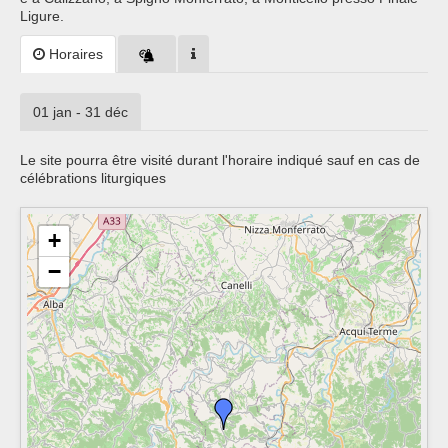
Ligure.
Horaires
01 jan - 31 déc
Le site pourra être visité durant l'horaire indiqué sauf en cas de
célébrations liturgiques
+
−