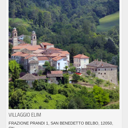
VILLAGGIO ELIM
FRAZIONE PRANDI 1, SAN BENEDETTO BELBO, 12050,