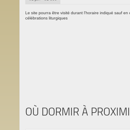
Le site pourra être visité durant l'horaire indiqué sauf en
célébrations liturgiques
OÙ DORMIR À PROXIM