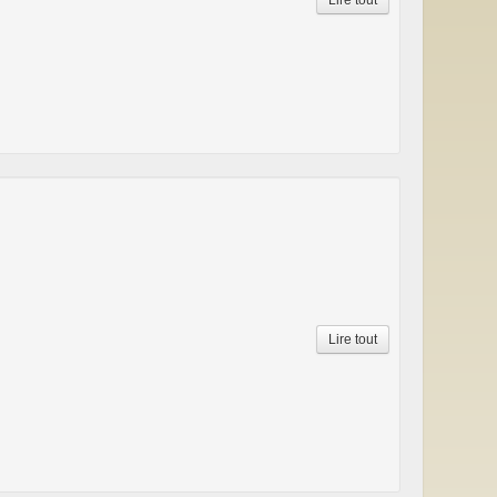
Lire tout
Lire tout