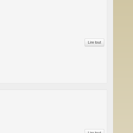
Lire tout