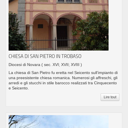
CHIESA DI SAN PIETRO IN TROBASO
Diocesi di Novara
( sec. XVI; XVII; XVIII )
La chiesa di San Pietro fu eretta nel Seicento sull’impianto di
una preesistente chiesa romanica. Numerosi gli affreschi, gli
arredi e gli stucchi in stile barocco realizzati tra Cinquecento
e Seicento.
Lire tout