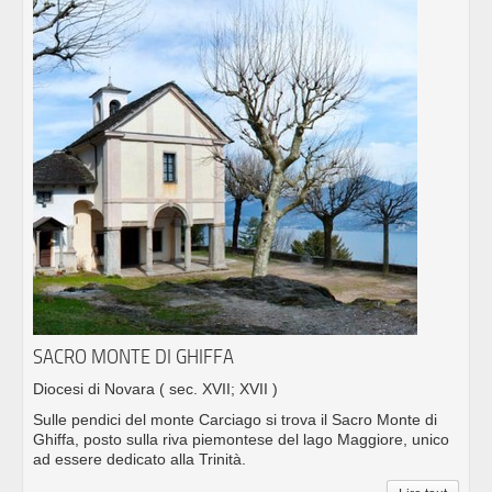
SACRO MONTE DI GHIFFA
Diocesi di Novara
( sec. XVII; XVII )
Sulle pendici del monte Carciago si trova il Sacro Monte di
Ghiffa, posto sulla riva piemontese del lago Maggiore, unico
ad essere dedicato alla Trinità.