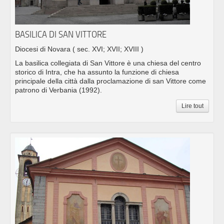
BASILICA DI SAN VITTORE
Diocesi di Novara
( sec. XVI; XVII; XVIII )
La basilica collegiata di San Vittore è una chiesa del centro
storico di Intra, che ha assunto la funzione di chiesa
principale della città dalla proclamazione di san Vittore come
patrono di Verbania (1992).
Lire tout