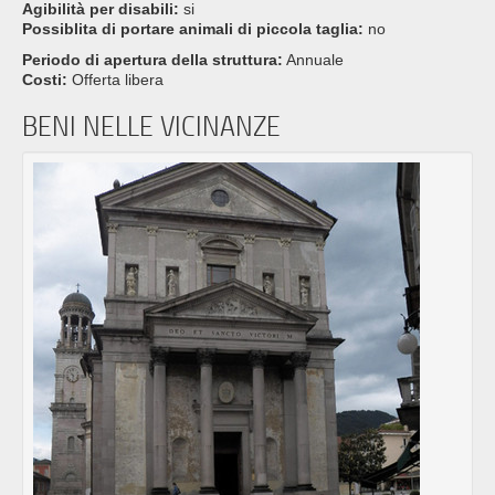
Agibilità per disabili:
si
Possiblita di portare animali di piccola taglia:
no
Periodo di apertura della struttura:
Annuale
Costi:
Offerta libera
BENI NELLE VICINANZE