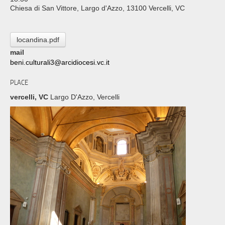
Chiesa di San Vittore, Largo d'Azzo, 13100 Vercelli, VC
locandina.pdf
mail
beni.culturali3@arcidiocesi.vc.it
PLACE
vercelli, VC
Largo D'Azzo, Vercelli