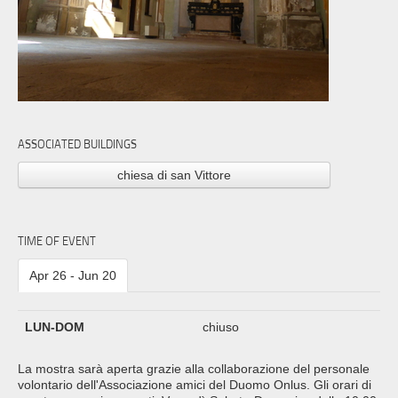
ASSOCIATED BUILDINGS
chiesa di san Vittore
TIME OF EVENT
Apr 26 - Jun 20
LUN-DOM
chiuso
La mostra sarà aperta grazie alla collaborazione del personale
volontario dell'Associazione amici del Duomo Onlus. Gli orari di