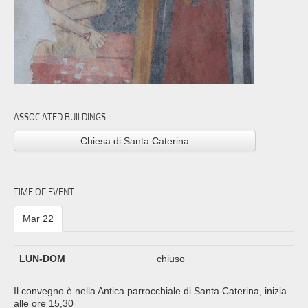
ASSOCIATED BUILDINGS
Chiesa di Santa Caterina
TIME OF EVENT
Mar 22
LUN-DOM
chiuso
Il convegno è nella Antica parrocchiale di Santa Caterina, inizia
alle ore 15,30