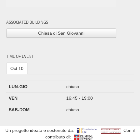
ASSOCIATED BUILDINGS
Chiesa di San Giovanni
TIME OF EVENT
Oct 10
LUN-GIO
chiuso
VEN
16:45 - 19:00
SAB-DOM
chiuso
Un progetto ideato e sostenuto da:
Con il
contributo di: