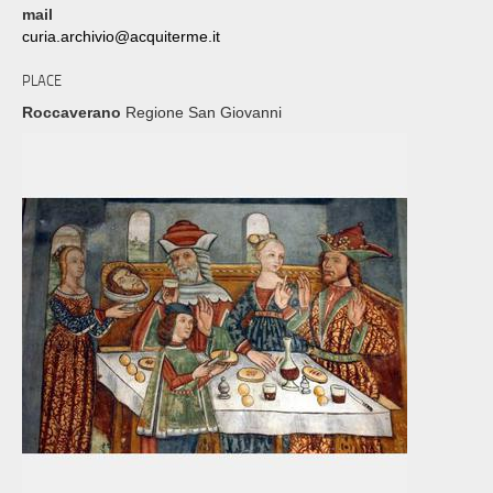
mail
curia.archivio@acquiterme.it
PLACE
Roccaverano
Regione San Giovanni