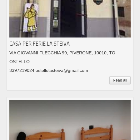
CASA PER FERIE LA STEIVA
VIA GIOVANNI FLECCHIA 99, PIVERONE, 10010, TO
OSTELLO
3397219024 ostellolasteiva@gmail.com
Read all