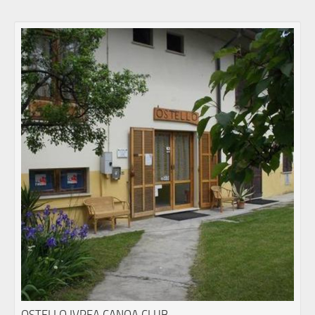
OSTELLO IVREA CANOA CLUB