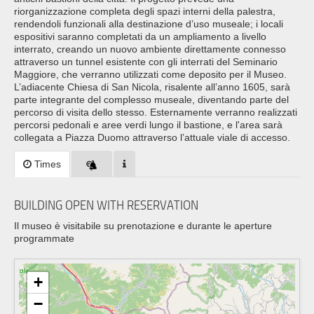
riorganizzazione completa degli spazi interni della palestra,
rendendoli funzionali alla destinazione d’uso museale; i locali
espositivi saranno completati da un ampliamento a livello
interrato, creando un nuovo ambiente direttamente connesso
attraverso un tunnel esistente con gli interrati del Seminario
Maggiore, che verranno utilizzati come deposito per il Museo.
L’adiacente Chiesa di San Nicola, risalente all’anno 1605, sarà
parte integrante del complesso museale, diventando parte del
percorso di visita dello stesso. Esternamente verranno realizzati
percorsi pedonali e aree verdi lungo il bastione, e l'area sarà
collegata a Piazza Duomo attraverso l’attuale viale di accesso.
Times
BUILDING OPEN WITH RESERVATION
Il museo è visitabile su prenotazione e durante le aperture
programmate
+
−