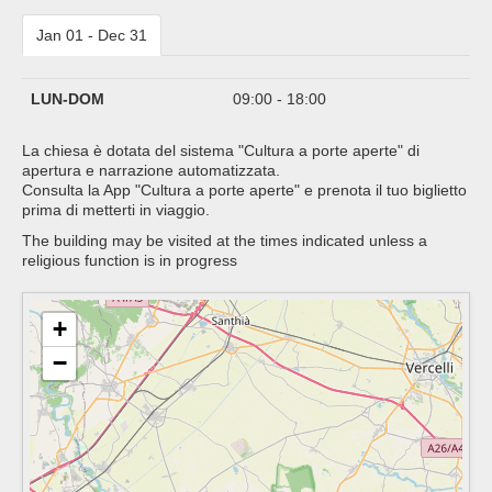
Jan 01 - Dec 31
LUN-DOM
09:00 - 18:00
La chiesa è dotata del sistema "Cultura a porte aperte" di
apertura e narrazione automatizzata.
Consulta la App "Cultura a porte aperte" e prenota il tuo biglietto
prima di metterti in viaggio.
The building may be visited at the times indicated unless a
religious function is in progress
+
−