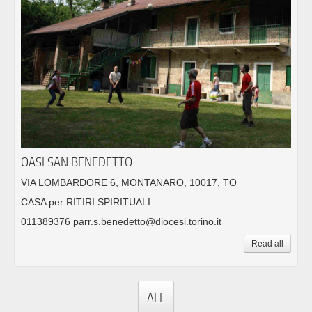
OASI SAN BENEDETTO
VIA LOMBARDORE 6, MONTANARO, 10017, TO
CASA per RITIRI SPIRITUALI
011389376 parr.s.benedetto@diocesi.torino.it
Read all
ALL