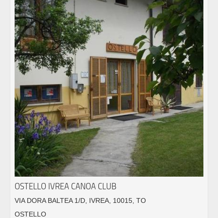
OSTELLO IVREA CANOA CLUB
VIA DORA BALTEA 1/D, IVREA, 10015, TO
OSTELLO