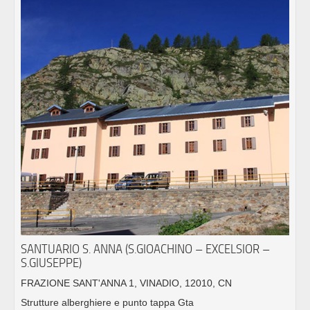
SANTUARIO S. ANNA (S.GIOACHINO – EXCELSIOR –
S.GIUSEPPE)
FRAZIONE SANT'ANNA 1, VINADIO, 12010, CN
Strutture alberghiere e punto tappa Gta