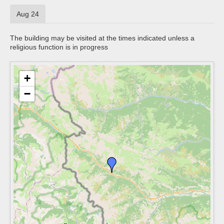
Aug 24
The building may be visited at the times indicated unless a
religious function is in progress
+
−