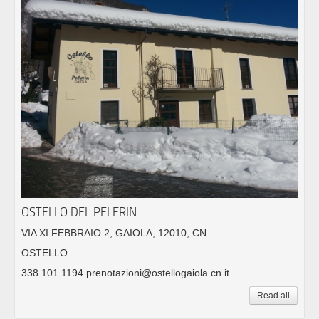
OSTELLO DEL PELERIN
VIA XI FEBBRAIO 2, GAIOLA, 12010, CN
OSTELLO
338 101 1194 prenotazioni@ostellogaiola.cn.it
Read all