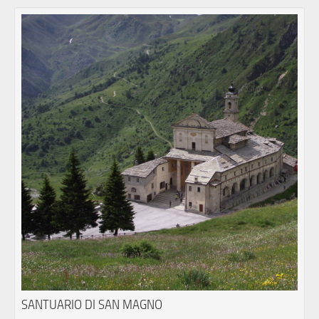
SANTUARIO DI SAN MAGNO