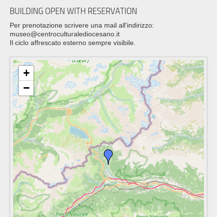
BUILDING OPEN WITH RESERVATION
Per prenotazione scrivere una mail all'indirizzo:
museo@centroculturalediocesano.it
Il ciclo affrescato esterno sempre visibile.
+
−