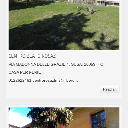
CENTRO BEATO ROSAZ
VIA MADONNA DELLE GRAZIE 4, SUSA, 10059, TO
CASA PER FERIE
0122622461 centrorosazfms@libero.it
Read all