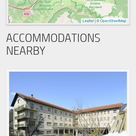
Leaflet
|
©
OpenStreetMap
ACCOMMODATIONS
NEARBY