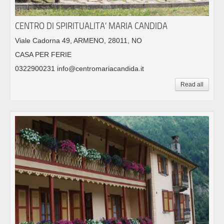
CENTRO DI SPIRITUALITA’ MARIA CANDIDA
Viale Cadorna 49, ARMENO, 28011, NO
CASA PER FERIE
0322900231 info@centromariacandida.it
Read all