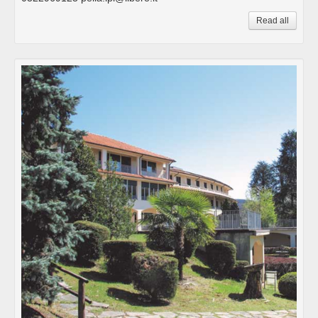
Read all