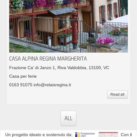
CASA ALPINA REGINA MARGHERITA
Frazione Ca' di Janzo 1, Riva Valdobbia, 13100, VC
Casa per ferie
0163 91075 info@relaisregina.it
Read all
ALL
Un progetto ideato e sostenuto da:
Con il