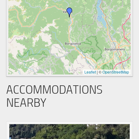
Leaflet
|
©
OpenStreetMap
ACCOMMODATIONS
NEARBY