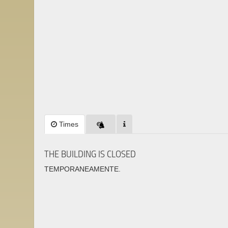
Times
THE BUILDING IS CLOSED
TEMPORANEAMENTE.