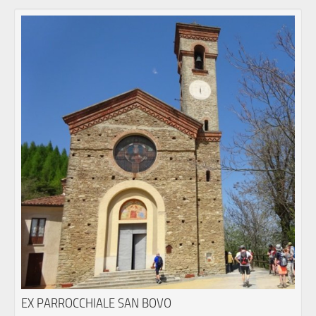
EX PARROCCHIALE SAN BOVO