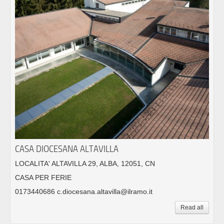
CASA DIOCESANA ALTAVILLA
LOCALITA' ALTAVILLA 29, ALBA, 12051, CN
CASA PER FERIE
0173440686 c.diocesana.altavilla@ilramo.it
Read all