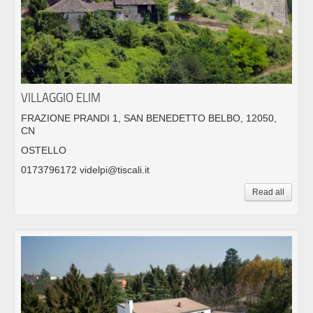
VILLAGGIO ELIM
FRAZIONE PRANDI 1, SAN BENEDETTO BELBO, 12050,
CN
OSTELLO
0173796172 videlpi@tiscali.it
Read all