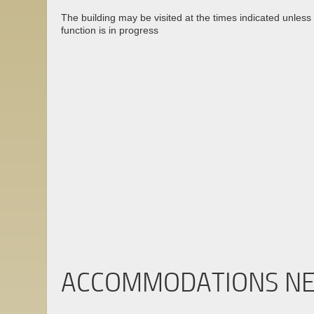
The building may be visited at the times indicated unless 
function is in progress
ACCOMMODATIONS N