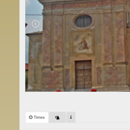
Times