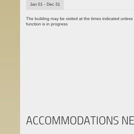
Jan 01 - Dec 31
The building may be visited at the times indicated unless 
function is in progress
ACCOMMODATIONS N