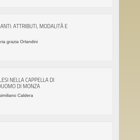
ANTI: ATTRIBUTI, MODALITÀ E
ria grazia Orlandini
ESI NELLA CAPPELLA DI
DUOMO DI MONZA
similiano Caldera