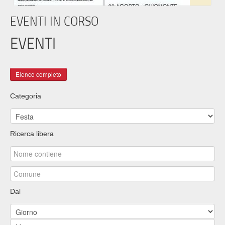
EVENTI IN CORSO
EVENTI
Categoria
Ricerca libera
Dal