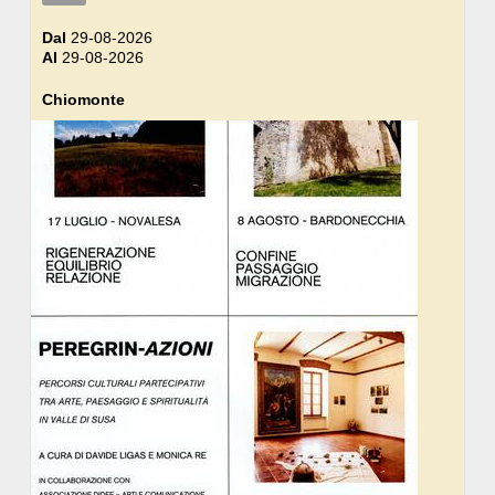
Dal
29-08-2026
Al
29-08-2026
Chiomonte