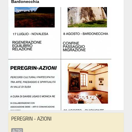
Bardonecchia
PEREGRIN - AZIONI
ALTRO