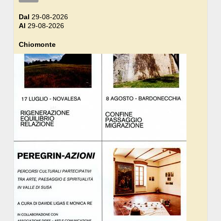
Dal
29-08-2026
Al
29-08-2026
Chiomonte