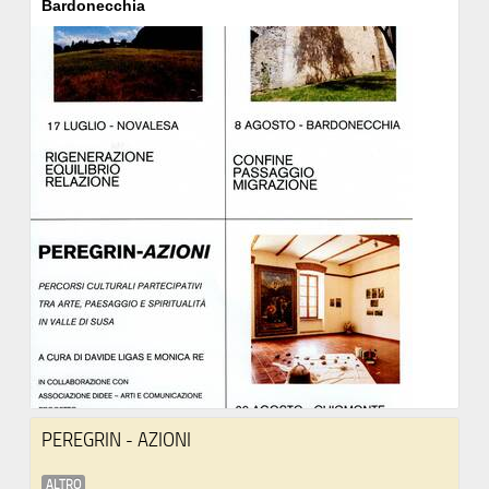
Bardonecchia
PEREGRIN - AZIONI
ALTRO