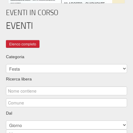
EVENTI IN CORSO
EVENTI
Categoria
Ricerca libera
Dal