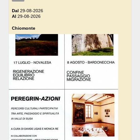
Dal
29-08-2026
Al
29-08-2026
Chiomonte