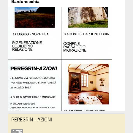
Bardonecchia
PEREGRIN - AZIONI
ALTRO