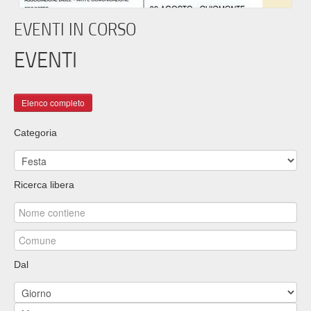
EVENTI IN CORSO
EVENTI
Categoria
Ricerca libera
Dal